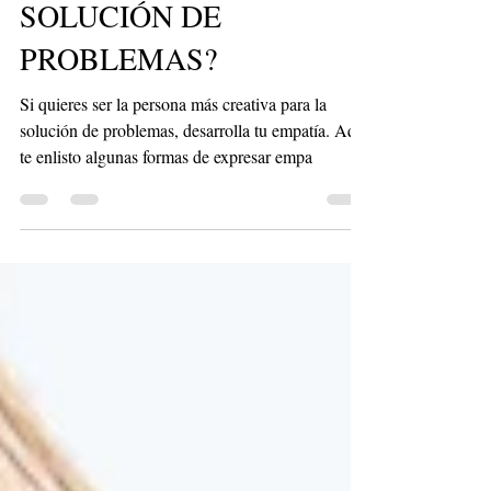
¿CÓMO DESARROLLAR
CREATIVIDAD PARA LA
SOLUCIÓN DE
PROBLEMAS?
Si quieres ser la persona más creativa para la
solución de problemas, desarrolla tu empatía. Aquí
te enlisto algunas formas de expresar empa