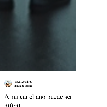
Tlaca Xochihua
2 min de lectura
Arrancar el año puede ser