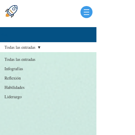
Blog
Todas las entradas
Todas las entradas
Infografías
Reflexión
Habilidades
Liderazgo