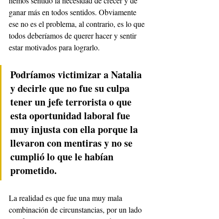
hemos sentido la necesidad de crecer y de 
ganar más en todos sentidos. Obviamente 
ese no es el problema, al contrario, es lo que 
todos deberíamos de querer hacer y sentir 
estar motivados para lograrlo.
Podríamos victimizar a Natalia 
y decirle que no fue su culpa 
tener un jefe terrorista o que 
esta oportunidad laboral fue 
muy injusta con ella porque la 
llevaron con mentiras y no se 
cumplió lo que le habían 
prometido.
La realidad es que fue una muy mala 
combinación de circunstancias, por un lado 