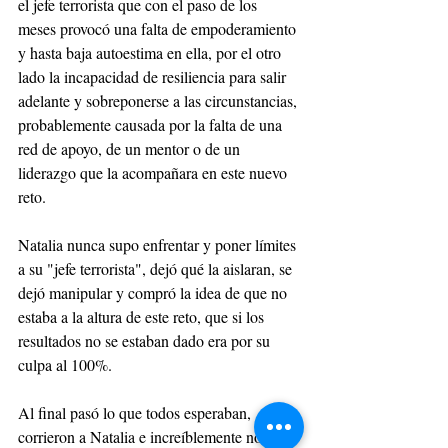
el jefe terrorista que con el paso de los 
meses provocó una falta de empoderamiento 
y hasta baja autoestima en ella, por el otro 
lado la incapacidad de resiliencia para salir 
adelante y sobreponerse a las circunstancias, 
probablemente causada por la falta de una 
red de apoyo, de un mentor o de un 
liderazgo que la acompañara en este nuevo 
reto.
Natalia nunca supo enfrentar y poner límites 
a su "jefe terrorista", dejó qué la aislaran, se 
dejó manipular y compró la idea de que no 
estaba a la altura de este reto, que si los 
resultados no se estaban dado era por su 
culpa al 100%.
Al final pasó lo que todos esperaban, 
corrieron a Natalia e increíblemente no fue 