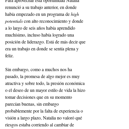
Para aprovechar esta oportunidad Natalia 
renunció a su trabajo anterior, en donde 
había empezado en un programa de 
high 
potentials
 con alto reconocimiento y donde 
a lo largo de seis años había aprendido 
muchísimo, incluso había logrado una 
posición de liderazgo. Está de más decir que 
era un trabajo en donde se sentía plena y 
feliz.
Sin embargo, como a muchos nos ha 
pasado, la promesa de algo mejor es muy 
atractiva y sobre todo, la presión económica 
o el deseo de un mayor estilo de vida la hizo 
tomar decisiones que en su momento 
parecían buenas, sin embargo 
probablemente por la falta de experiencia o 
visión a largo plazo, Natalia no valoró qué 
riesgos estaba corriendo al cambiar de 