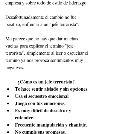
empresa y sobre todo de estilo de liderazgo.
Desafortunadamente el cambio no fue 
positivo, enfrentar a un "jefe terrorista".
Me parece que no hay que dar muchas 
vueltas para explicar el termino "jefe 
terrorista", simplemente al leer o escuchar el 
termino ya nos provoca sentimientos muy 
negativos.
¿Cómo es un jefe terrorista?
Te hace sentir aislado y sin opciones.
Usa el secuestro emocional
Juega con tus emociones.
Es muy difícil de descifrar y 
entender.
Frecuente manipulación y chantaje.
No cumple sus promesas.