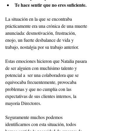
Te hace sentir que no eres suficiente.
La situación en la que se encontraba 
prácticamente era una crónica de una muerte 
anunciada: desmotivación, frustración, 
enojo, un fuerte desbalance de vida y 
trabajo, nostalgia por su trabajo anterior. 
Estas emociones hicieron que Natalia pasara 
de ser alguien con muchísimo talento y 
potencial a  ser una colaboradora que se 
equivocaba frecuentemente, provocaba 
problemas y que no cumplía con las 
expectativas de sus clientes internos, la 
mayoría Directores.
Seguramente muchos podemos 
identificarnos con esta situación, todos 