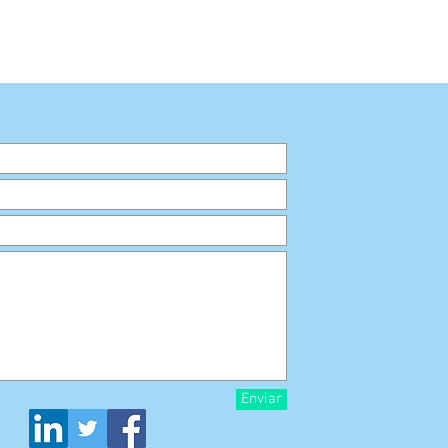
Enviar