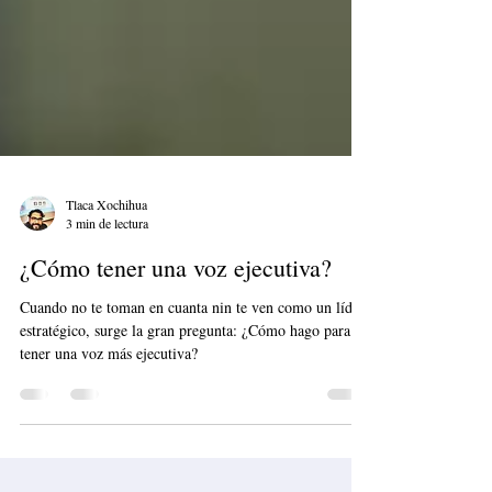
Tlaca Xochihua
3 min de lectura
¿Cómo tener una voz ejecutiva?
Cuando no te toman en cuanta nin te ven como un líder
estratégico, surge la gran pregunta: ¿Cómo hago para
tener una voz más ejecutiva?