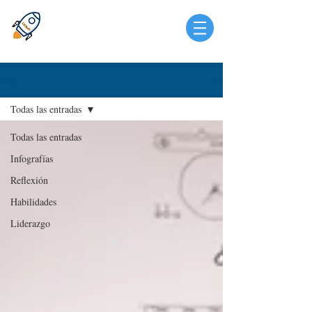
Blog
Todas las entradas
Todas las entradas
Infografías
Reflexión
Habilidades
Liderazgo