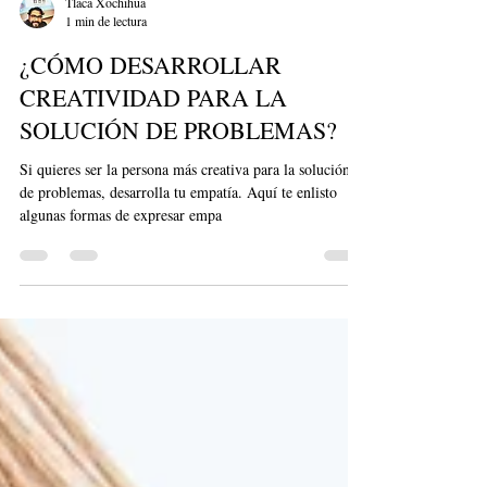
Tlaca Xochihua
1 min de lectura
¿CÓMO DESARROLLAR
CREATIVIDAD PARA LA
SOLUCIÓN DE PROBLEMAS?
Si quieres ser la persona más creativa para la solución
de problemas, desarrolla tu empatía. Aquí te enlisto
algunas formas de expresar empa