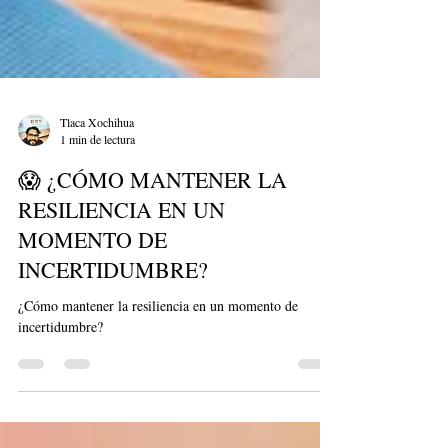
Tlaca Xochihua
1 min de lectura
😱 ¿CÓMO MANTENER LA
RESILIENCIA EN UN
MOMENTO DE
INCERTIDUMBRE?
¿Cómo mantener la resiliencia en un momento de
incertidumbre?