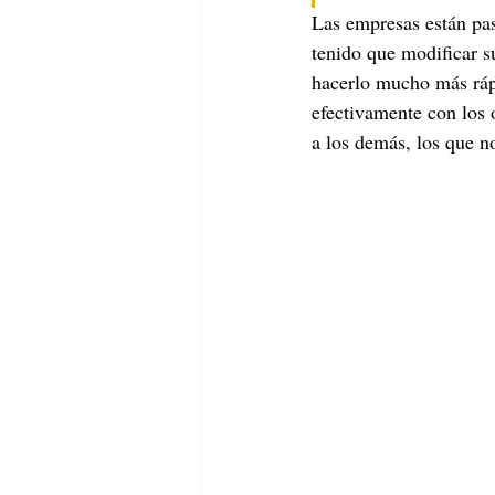
Las empresas están pas
tenido que modificar s
hacerlo mucho más rápi
efectivamente con los 
a los demás, los que n