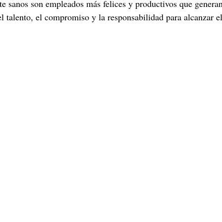
 sanos son empleados más felices y productivos que generan
 el talento, el compromiso y la responsabilidad para alcanzar el