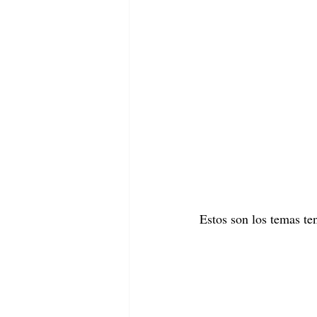
Estos son los temas te