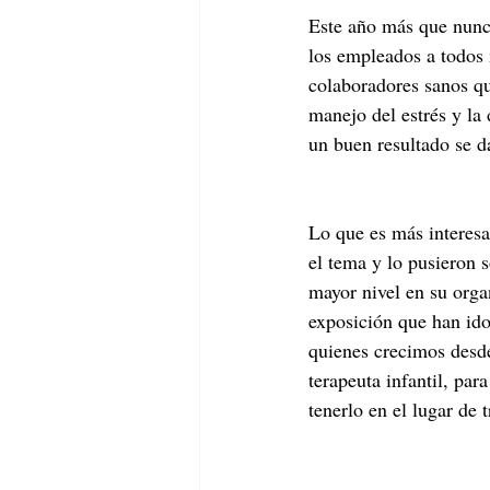
Este año más que nunca
los empleados a todos 
colaboradores sanos qu
manejo del estrés y la
un buen resultado se d
Lo que es más interes
el tema y lo pusieron s
mayor nivel en su orga
exposición que han ido
quienes crecimos desd
terapeuta infantil, pa
tenerlo en el lugar de t