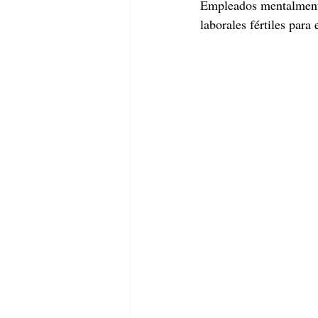
Empleados mentalmente
laborales fértiles para