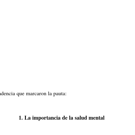
ndencia que marcaron la pauta:
1. La importancia de la salud mental