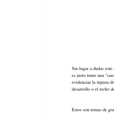
Sin lugar a dudas este 
es justo tener una "cuo
evidenciar la injusta d
desarrollo o el techo d
Estos son temas de gra