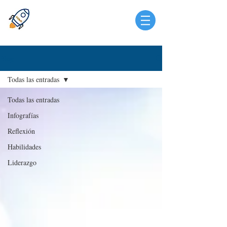
Blog
Todas las entradas
Todas las entradas
Infografías
Reflexión
Habilidades
Liderazgo