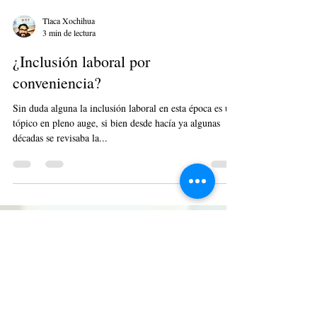
Tlaca Xochihua
3 min de lectura
¿Inclusión laboral por
conveniencia?
Sin duda alguna la inclusión laboral en esta época es un
tópico en pleno auge, si bien desde hacía ya algunas
décadas se revisaba la...