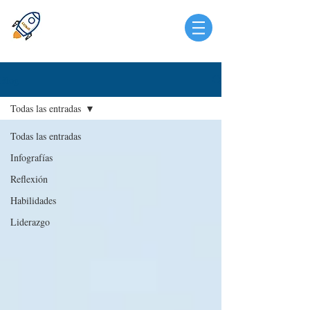
Blog
Todas las entradas
Todas las entradas
Infografías
Reflexión
Habilidades
Liderazgo