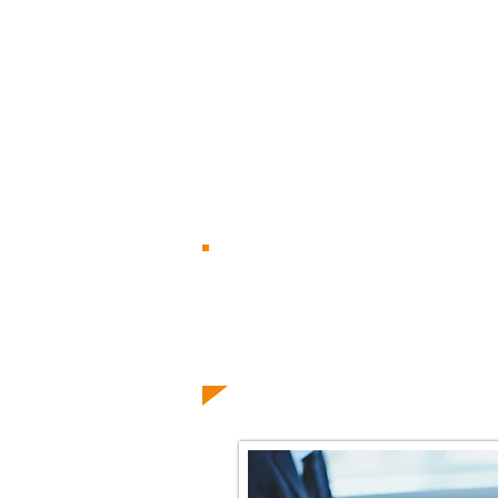
Sales