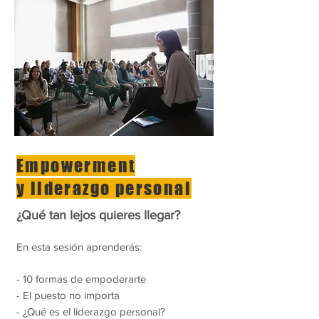
Empowerment
y liderazgo personal
¿Qué tan lejos quieres llegar?
En esta sesión aprenderás:
- 10 formas de empoderarte
- El puesto no importa
- ¿Qué es el liderazgo personal?