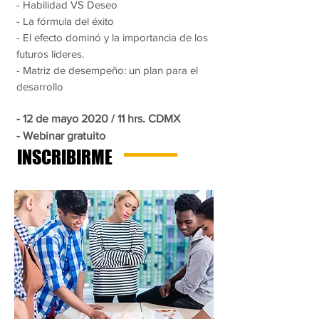
- Habilidad VS Deseo
- La fórmula del éxito
- El efecto dominó y la importancia de los
futuros líderes.
- Matriz de desempeño: un plan para el
desarrollo
- 12 de mayo 2020 / 11 hrs. CDMX
- Webinar gratuito
INSCRIBIRME