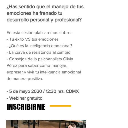
¿Has sentido que el manejo de tus
emociones ha frenado tu
desarrollo personal y profesional?
En esta sesión platicaremos sobre:
- Tu éxito VS tus emociones
- ¿Qué es la inteligencia emocional?
- La curva de resistencia al cambio
- Consejos de la psicoanalista Olivia
Pérez para saber cómo manejar,
expresar y vivir tu inteligencia emocional
de manera positiva.
- 5 de mayo 2020 / 12:30 hrs. CDMX
- Webinar gratuito
INSCRIBIRME