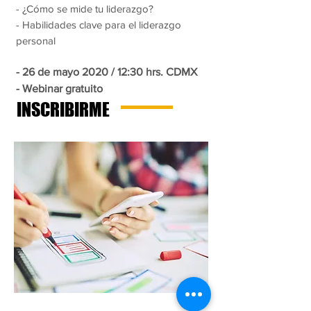
- ¿Cómo se mide tu liderazgo?
- Habilidades clave para el liderazgo
personal
- 26 de mayo 2020 / 12:30 hrs. CDMX
- Webinar gratuito
INSCRIBIRME