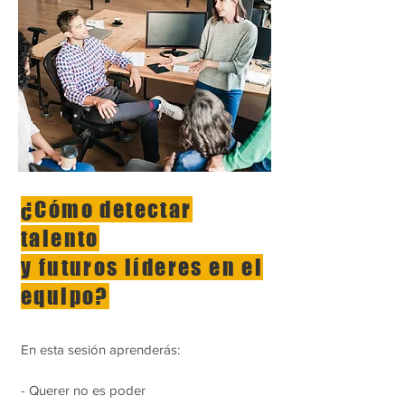
¿Cómo detectar
talento
y futuros líderes en el
equipo?
En esta sesión aprenderás:
- Querer no es poder