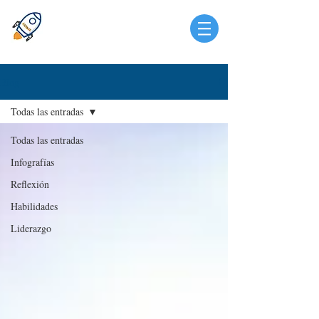
Blog
Todas las entradas
Todas las entradas
Infografías
Reflexión
Habilidades
Liderazgo