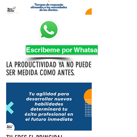
Escribeme por Whatsapp
LA PRODUCTIVIDAD YA NO PUEDE
SER MEDIDA COMO ANTES.