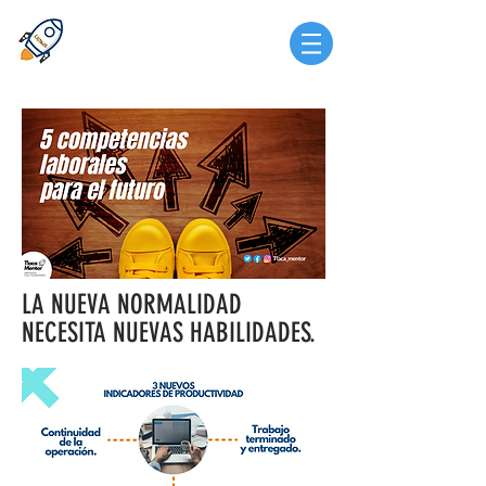
LA NUEVA NORMALIDAD
NECESITA NUEVAS HABILIDADES.