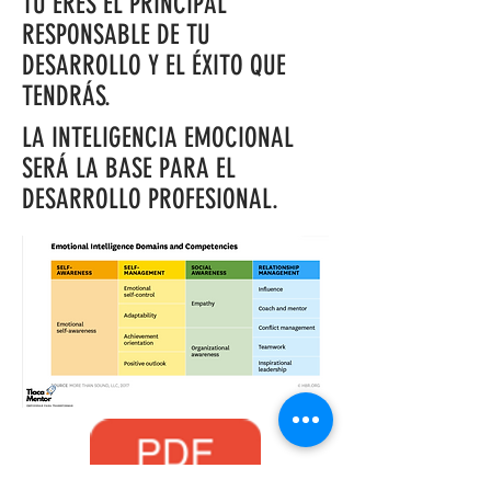
TU ERES EL PRINCIPAL
RESPONSABLE DE TU
DESARROLLO Y EL ÉXITO QUE
TENDRÁS.
LA INTELIGENCIA EMOCIONAL
SERÁ LA BASE PARA EL
DESARROLLO PROFESIONAL.