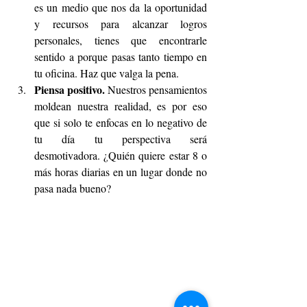
es un medio que nos da la oportunidad 
y recursos para alcanzar logros 
personales, tienes que encontrarle 
sentido a porque pasas tanto tiempo en 
tu oficina. Haz que valga la pena.  
Piensa positivo. 
Nuestros pensamientos 
moldean nuestra realidad, es por eso 
que si solo te enfocas en lo negativo de 
tu día tu perspectiva será 
desmotivadora. ¿Quién quiere estar 8 o 
más horas diarias en un lugar donde no 
pasa nada bueno?  