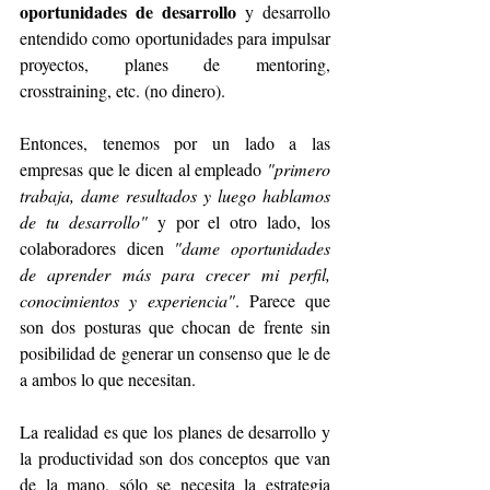
oportunidades de desarrollo
 y desarrollo 
entendido como oportunidades para impulsar 
proyectos, planes de mentoring, 
crosstraining, etc. (no dinero).
Entonces, tenemos por un lado a las 
empresas que le dicen al empleado 
"primero 
trabaja, dame resultados y luego hablamos 
de tu desarrollo"
 y por el otro lado, los 
colaboradores dicen 
"dame oportunidades 
de aprender más para crecer mi perfil, 
conocimientos y experiencia"
. Parece que 
son dos posturas que chocan de frente sin 
posibilidad de generar un consenso que le de 
a ambos lo que necesitan.
La realidad es que los planes de desarrollo y 
la productividad son dos conceptos que van 
de la mano, sólo se necesita la estrategia 