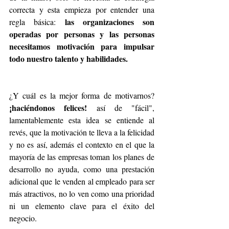
correcta y esta empieza por entender una 
las organizaciones son 
regla básica: 
operadas por personas y las personas 
necesitamos motivación para impulsar 
todo nuestro talento y habilidades.
¿Y cuál es la mejor forma de motivarnos? 
¡haciéndonos felices!
 así de "fácil", 
lamentablemente esta idea se entiende al 
revés, que la motivación te lleva a la felicidad 
y no es así, además el contexto en el que la 
mayoría de las empresas toman los planes de 
desarrollo no ayuda, como una prestación 
adicional que le venden al empleado para ser 
más atractivos, no lo ven como una prioridad 
ni un elemento clave para el éxito del 
negocio.