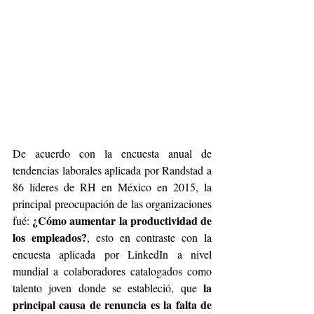
De acuerdo con la encuesta anual de 
tendencias laborales aplicada por Randstad a 
86 líderes de RH en México en 2015, la 
principal preocupación de las organizaciones 
¿Cómo aumentar la productividad de 
fué: 
los empleados?
, esto en contraste con la 
encuesta aplicada por LinkedIn a nivel 
mundial a colaboradores catalogados como 
la 
talento joven donde se estableció, que 
principal causa de renuncia es la falta de 