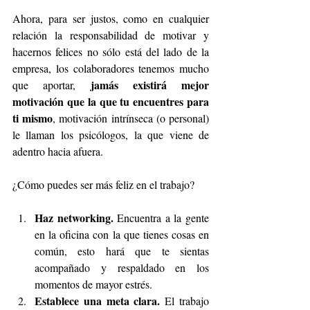
Ahora, para ser justos, como en cualquier 
relación la responsabilidad de motivar y 
hacernos felices no sólo está del lado de la 
empresa, los colaboradores tenemos mucho 
 jamás existirá mejor 
que aportar,
motivación que la que tu encuentres para 
ti mismo
, motivación intrínseca (o personal) 
le llaman los psicólogos, la que viene de 
adentro hacia afuera.
¿Cómo puedes ser más feliz en el trabajo? 
Haz networking.
 Encuentra a la gente 
en la oficina con la que tienes cosas en 
común, esto hará que te sientas 
acompañado y respaldado en los 
momentos de mayor estrés.  
Establece una meta clara.
 El trabajo 